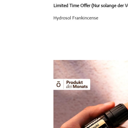
Limited Time Offer (Nur solange der V
Hydrosol Frankincense