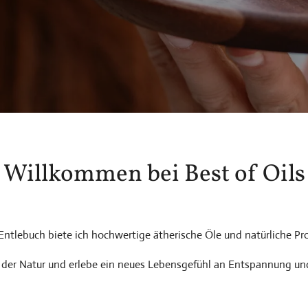
Willkommen bei Best of Oils
Entlebuch biete ich hochwertige ätherische Öle und natürliche Pr
t der Natur und erlebe ein neues Lebensgefühl an Entspannung un