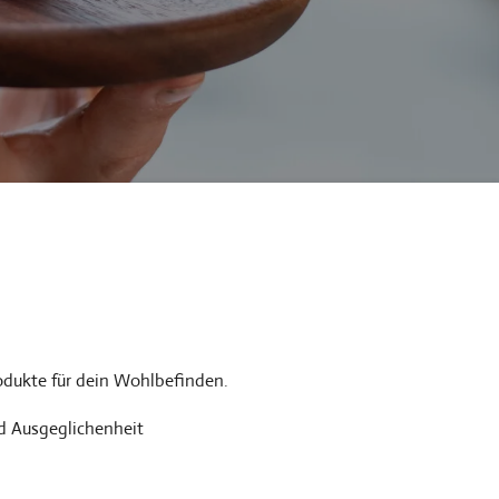
odukte für dein Wohlbefinden.
d Ausgeglichenheit