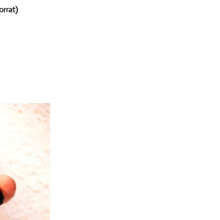
orrat)