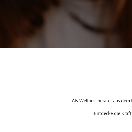
Als Wellnessberater aus dem 
Entdecke die Kraf