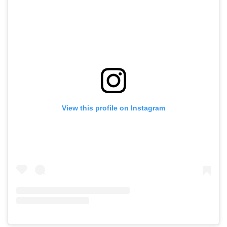
View this profile on Instagram