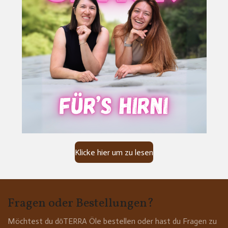
Klicke hier um zu lesen
Fragen oder Bestellungen?
Möchtest du dōTERRA Öle bestellen oder hast du Fragen zu