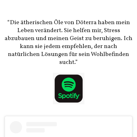
“Die ätherischen Öle von Dōterra haben mein
Leben verändert. Sie helfen mir, Stress
abzubauen und meinen Geist zu beruhigen. Ich
kann sie jedem empfehlen, der nach
natürlichen Lösungen für sein Wohlbefinden
sucht.”